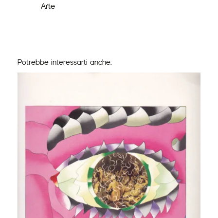
Arte
Potrebbe interessarti anche: