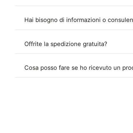
Hai bisogno di informazioni o consule
Offrite la spedizione gratuita?
Cosa posso fare se ho ricevuto un pro