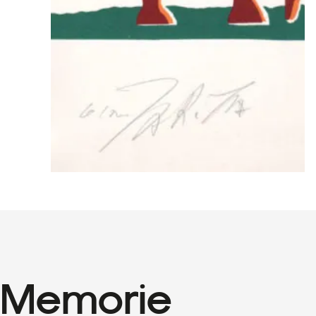
Memorie