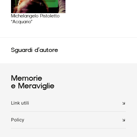
Michelangelo Pistoletto
“Acquario”
Sguardi d’autore
Memorie
e Meraviglie
Link utili
Policy