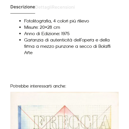
Descrizione
Dettagli
Recensioni
Fotolitografia, 4 colori più rilievo
Misure: 20×28 cm
Anno di Edizione: 1975
Garanzia di autenticità dell’opera e della
firma a mezzo punzone a secco di Bolaffi
Arte
Potrebbe interessarti anche: