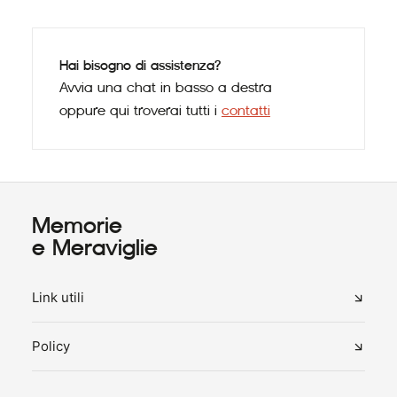
Hai bisogno di assistenza?
Avvia una chat in basso a destra
oppure qui troverai tutti i
contatti
Memorie
e Meraviglie
Link utili
Policy