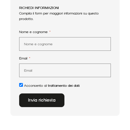
RICHIEDI INFORMAZIONI
Compila il form per maggiori informazioni su questo
prodotto.
Nome e cognome
Email
Acconsento al
trattamento dei dati
Invia richiesta
Alternative: