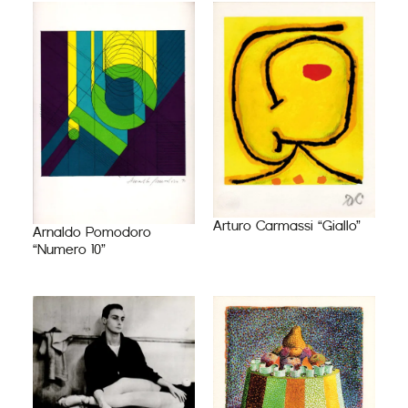
Arturo Carmassi “Giallo”
Arnaldo Pomodoro
“Numero 10”