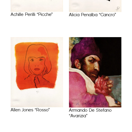
Achille Perilli “Picche”
Alicia Penalba “Cancro”
Allen Jones “Rosso”
Armando De Stefano
“Avarizia”