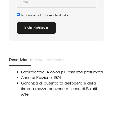
Acconsento al
trattamento dei dati
Invia richiesta
Alternative:
Descrizione
Dettagli
Recensioni
Fotolitografia, 4 colori più essenza profumata
Anno di Edizione: 1974
Garanzia di autenticità dell’opera e della
firma a mezzo punzone a secco di Bolaffi
Arte