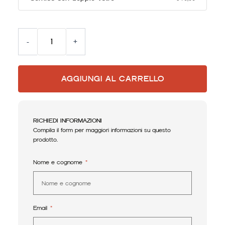
Alternative:
-
+
AGGIUNGI AL CARRELLO
RICHIEDI INFORMAZIONI
Compila il form per maggiori informazioni su questo
prodotto.
Nome e cognome
Email