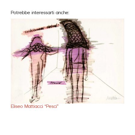
Potrebbe interessarti anche:
Eliseo Mattiacci “Pesci”