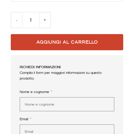
-
+
AGGIUNGI AL CARRELLO
RICHIEDI INFORMAZIONI
Compila il form per maggiori informazioni su questo
prodotto.
Nome e cognome
Email