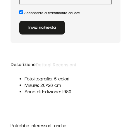
Acconsento al
trattamento dei dati
Invia richiesta
Alternative:
Descrizione
Dettagli
Recensioni
Fotolitografia, 5 colori
Misure: 20×28 cm
Anno di Edizione: 1980
Potrebbe interessarti anche: