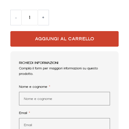
-
+
AGGIUNGI AL CARRELLO
RICHIEDI INFORMAZIONI
Compila il form per maggiori informazioni su questo
prodotto.
Nome e cognome
Email