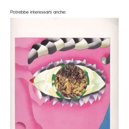
Potrebbe interessarti anche: