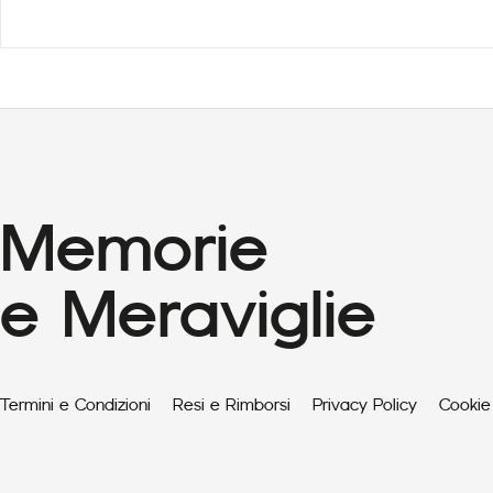
Memorie
e Meraviglie
Termini e Condizioni
Resi e Rimborsi
Privacy Policy
Cookie