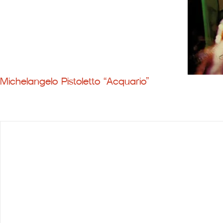
Michelangelo Pistoletto “Acquario”