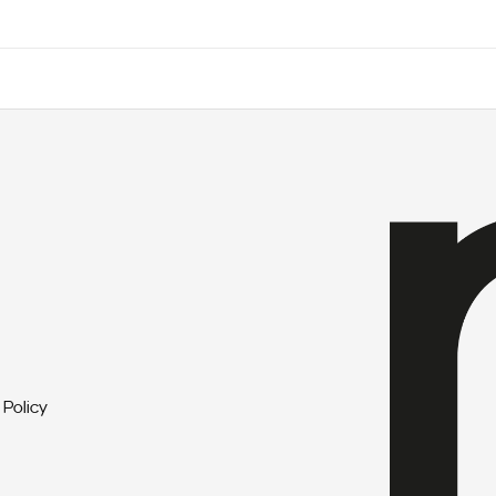
 Policy