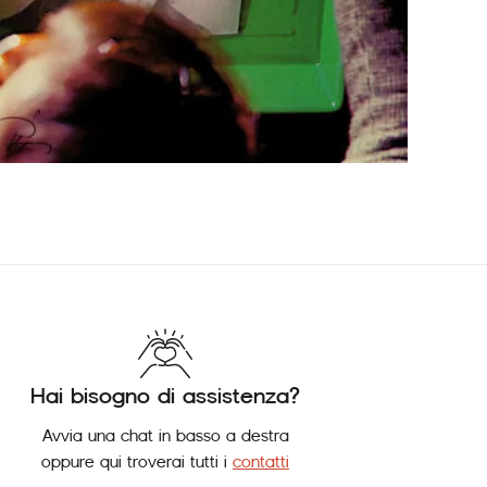
Hai bisogno di assistenza?
Avvia una chat in basso a destra
oppure qui troverai tutti i
contatti