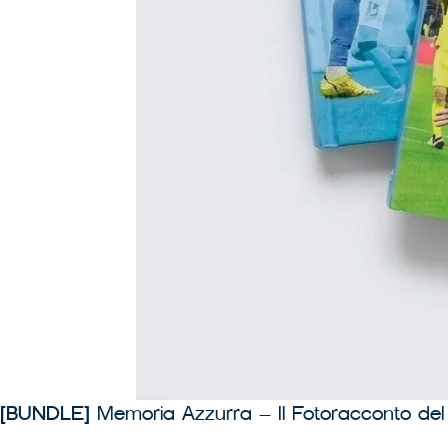
[BUNDLE]
Memoria Azzurra – Il Fotoracconto del 