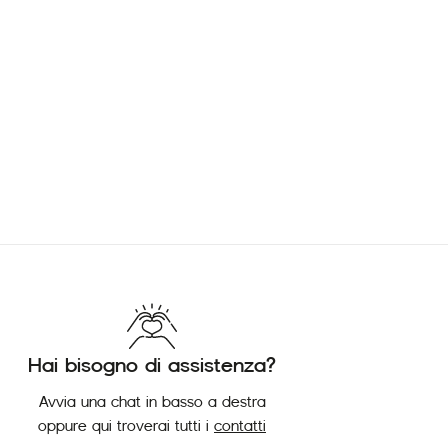
Hai bisogno di assistenza?
Avvia una chat in basso a destra
oppure qui troverai tutti i
contatti