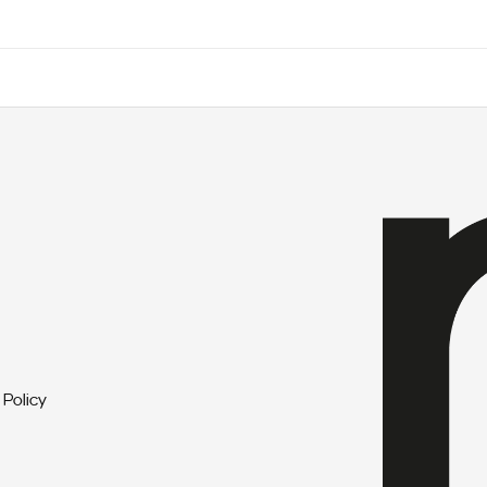
 Policy