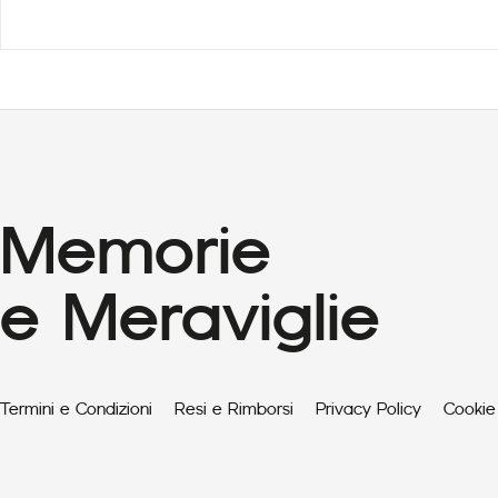
Memorie
e Meraviglie
Termini e Condizioni
Resi e Rimborsi
Privacy Policy
Cookie