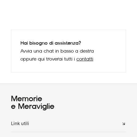
Lupo
Hai bisogno di assistenza?
Avvia una chat in basso a destra
oppure qui troverai tutti i
contatti
Memorie
e Meraviglie
Link utili