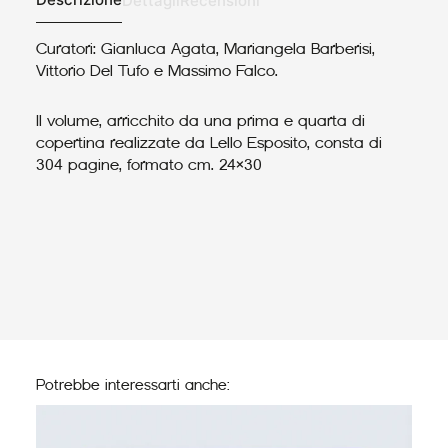
Dettagli
Recensioni
Curatori: Gianluca Agata, Mariangela Barberisi,
Vittorio Del Tufo e Massimo Falco.
Il volume, arricchito da una prima e quarta di
copertina realizzate da Lello Esposito, consta di
304 pagine, formato cm. 24×30
Potrebbe interessarti anche: