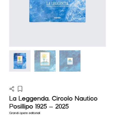
La Leggenda. Circolo Nautico
Posillipo 1925 – 2025
Grandi opere editoriali