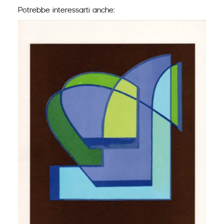
Potrebbe interessarti anche: