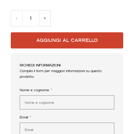
-
+
AGGIUNGI AL CARRELLO
RICHIEDI INFORMAZIONI
Compila il form per maggiori informazioni su questo
prodotto.
Nome e cognome
Email