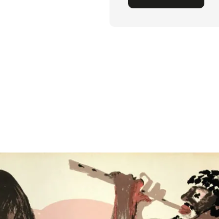
Alternative: