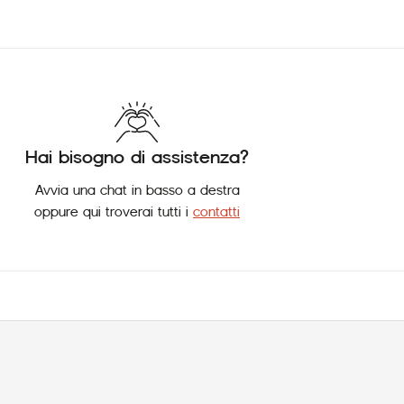
Hai bisogno di assistenza?
Avvia una chat in basso a destra
oppure qui troverai tutti i
contatti