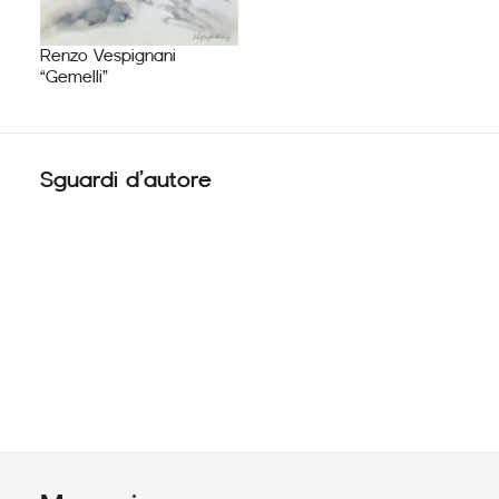
Renzo Vespignani
“Gemelli”
Sguardi d’autore