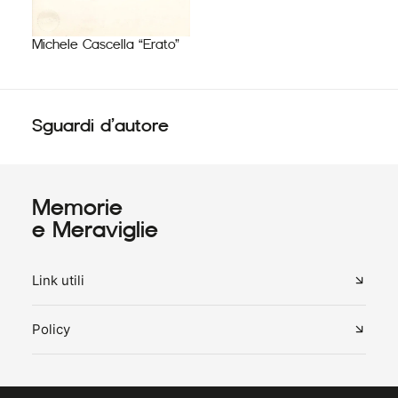
Michele Cascella “Erato”
Sguardi d’autore
Memorie
e Meraviglie
Link utili
Policy