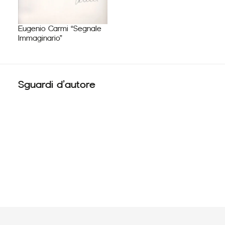
Eugenio Carmi “Segnale
Immaginario”
Sguardi d’autore