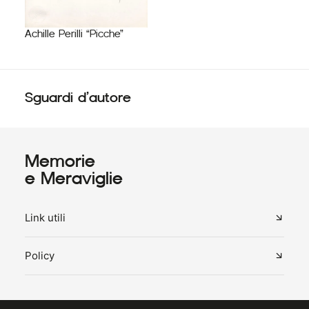
Achille Perilli “Picche”
Sguardi d’autore
Memorie
e Meraviglie
Link utili
Policy