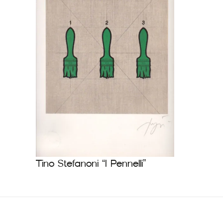
Tino Stefanoni “I Pennelli”